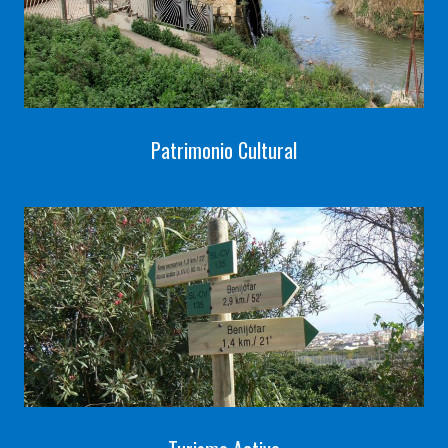
Patrimonio Cultural