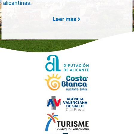
alicantinas.
Leer más