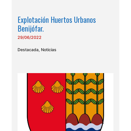
Explotación Huertos Urbanos
Benijófar.
29/06/2022
Destacada
,
Noticias