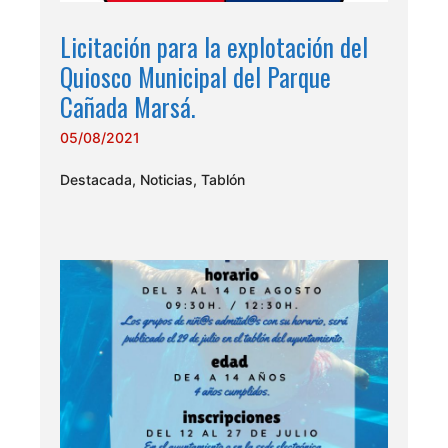
Licitación para la explotación del
Quiosco Municipal del Parque
Cañada Marsá.
05/08/2021
Destacada
,
Noticias
,
Tablón