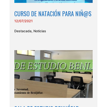
CURSO DE NATACIÓN PARA NIÑ@S
12/07/2021
Destacada
,
Noticias