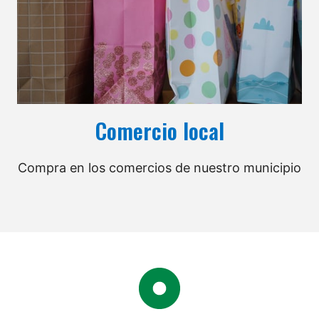
Comercio local
Compra en los comercios de nuestro municipio