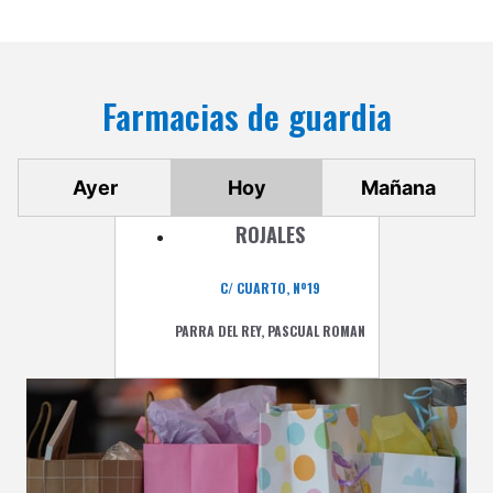
Farmacias de guardia
Ayer
Hoy
Mañana
ROJALES
C/ CUARTO, Nº19
PARRA DEL REY, PASCUAL ROMAN