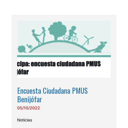
Encuesta Ciudadana PMUS
Benijófar
05/10/2022
Noticias