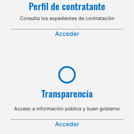
Perfil de contratante
Consulta los expedientes de contratación
Acceder
Transparencia
Acceso a información pública y buen gobierno
Acceder