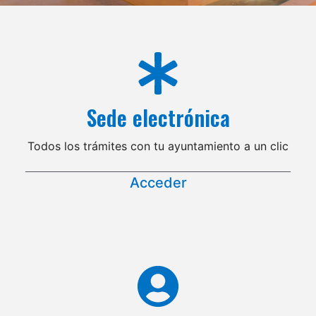
Sede electrónica
Todos los trámites con tu ayuntamiento a un clic
Acceder