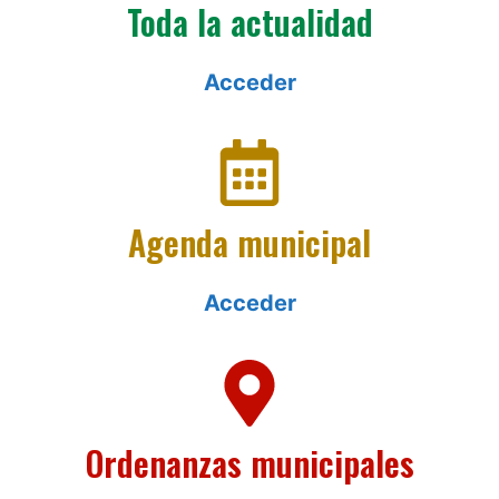
Toda la actualidad
Acceder
Agenda municipal
Acceder
Ordenanzas municipales