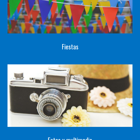
Fiestas