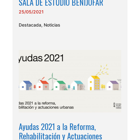
SALA DE ESTUDIO BENIJÓFAR
25/05/2021
Destacada
,
Noticias
Ayudas 2021 a la Reforma,
Rehabilitación y Actuaciones