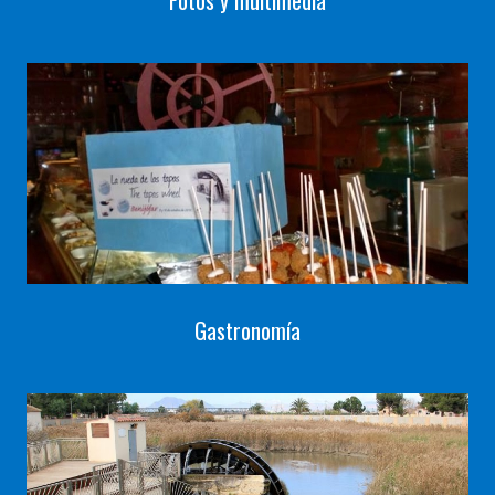
Fotos y multimedia
Gastronomía