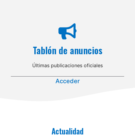
Tablón de anuncios
Últimas publicaciones oficiales
Acceder
Actualidad