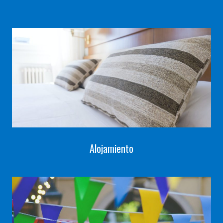
Alojamiento