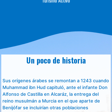
Turismo Activo
Un poco de historia
Sus orígenes árabes se remontan a 1243 cuando
Muhammad ibn Hud capituló, ante el infante Don
Alfonso de Castilla en Alcaráz, la entrega del
reino musulmán a Murcia en el que aparte de
Benijófar se incluirían otras poblaciones