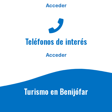
Acceder
Teléfonos de interés
Acceder
Turismo en Benijófar