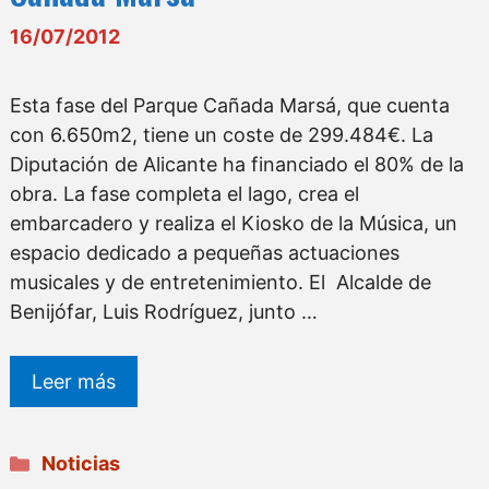
16/07/2012
Esta fase del Parque Cañada Marsá, que cuenta
con 6.650m2, tiene un coste de 299.484€. La
Diputación de Alicante ha financiado el 80% de la
obra. La fase completa el lago, crea el
embarcadero y realiza el Kiosko de la Música, un
espacio dedicado a pequeñas actuaciones
musicales y de entretenimiento. El Alcalde de
Benijófar, Luis Rodríguez, junto …
Leer más
Categorías
Noticias