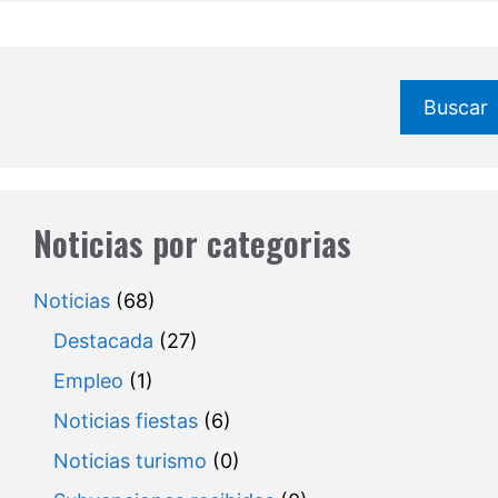
Buscar
Noticias por categorias
Noticias
(68)
Destacada
(27)
Empleo
(1)
Noticias fiestas
(6)
Noticias turismo
(0)