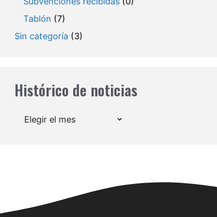
Subvenciones recibidas
(0)
Tablón
(7)
Sin categoría
(3)
Histórico de noticias
Archivos