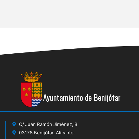
Ayuntamiento de Benijófar
C/ Juan Ramón Jiménez, 8
03178 Benijófar, Alicante.