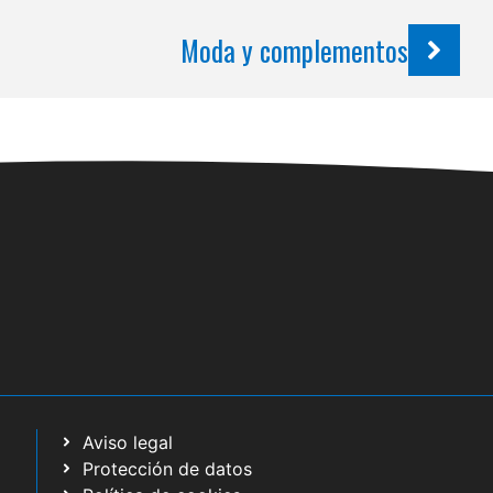
Moda y complementos
Aviso legal
Protección de datos