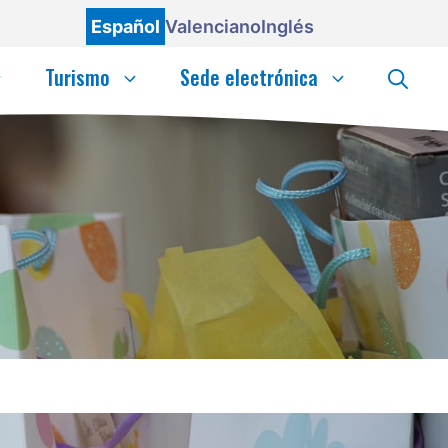
Español
Valenciano
Inglés
Turismo
Sede electrónica