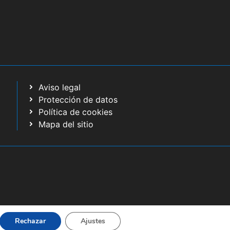
Aviso legal
Protección de datos
Política de cookies
Mapa del sitio
Rechazar
Ajustes