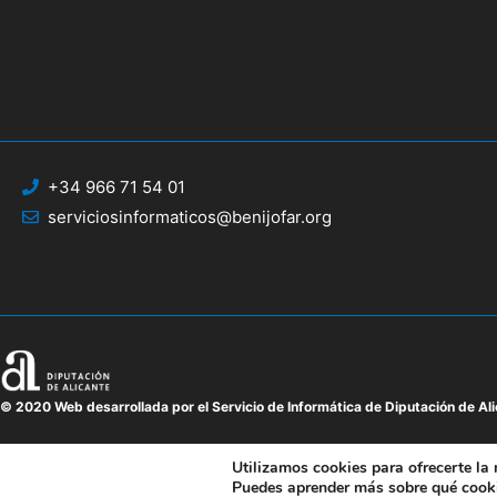
+34 966 71 54 01
serviciosinformaticos@benijofar.org
© 2020 Web desarrollada por el Servicio de Informática de Diputación de Al
Utilizamos cookies para ofrecerte la
Puedes aprender más sobre qué cooki