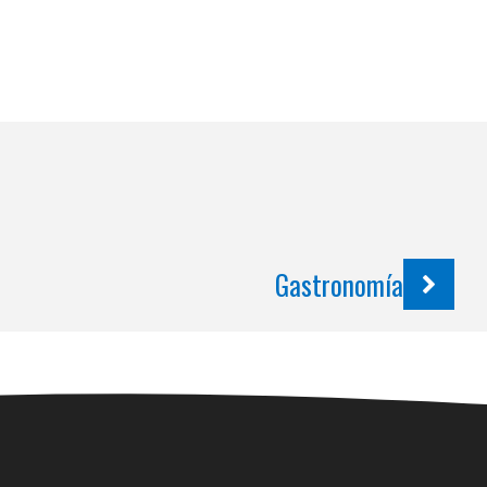
Gastronomía