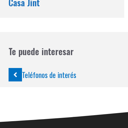
Casa Jint
Te puede interesar
Teléfonos de interés