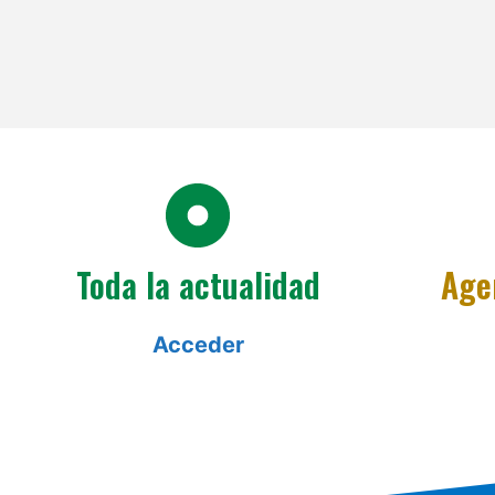
Toda la actualidad
Age
Acceder