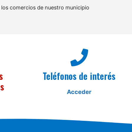
los comercios de nuestro municipio
s
Teléfonos de interés
es
Acceder