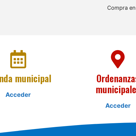
Compra en 
nda municipal
Ordenanza
municipal
Acceder
Acceder