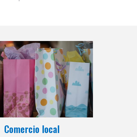
Comercio local