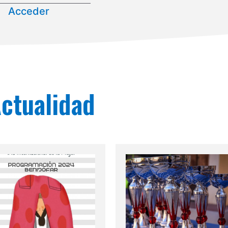
Acceder
ctualidad