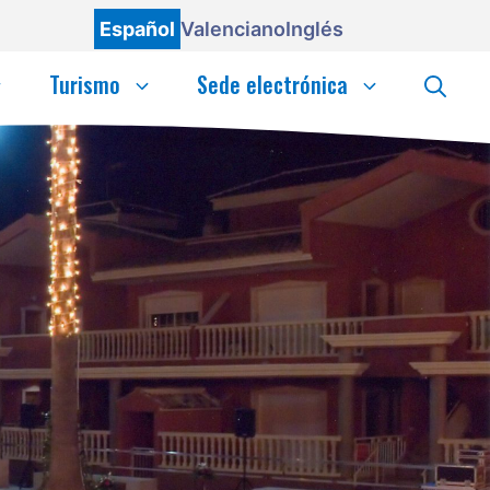
Español
Valenciano
Inglés
Turismo
Sede electrónica