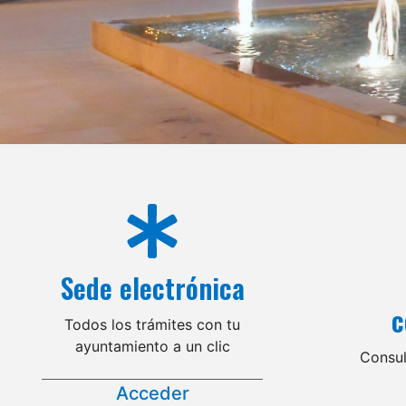
Sede electrónica
c
Todos los trámites con tu
ayuntamiento a un clic
Consul
Acceder