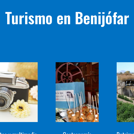
Turismo en Benijófar