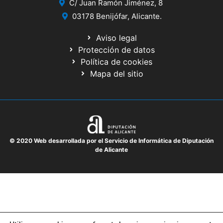
C/ Juan Ramón Jiménez, 8
03178 Benijófar, Alicante.
Aviso legal
Protección de datos
Política de cookies
Mapa del sitio
© 2020 Web desarrollada por el Servicio de Informática de Diputación
de Alicante