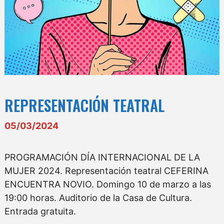
REPRESENTACIÓN TEATRAL
05/03/2024
PROGRAMACIÓN DÍA INTERNACIONAL DE LA
MUJER 2024. Representación teatral CEFERINA
ENCUENTRA NOVIO. Domingo 10 de marzo a las
19:00 horas. Auditorio de la Casa de Cultura.
Entrada gratuita.