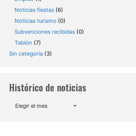
Noticias fiestas
(6)
Noticias turismo
(0)
Subvenciones recibidas
(0)
Tablón
(7)
Sin categoría
(3)
Histórico de noticias
Archivos