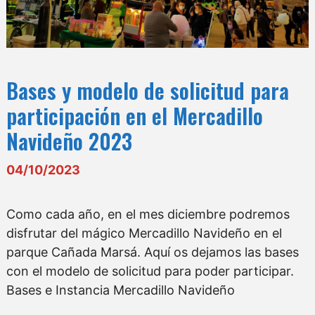
Bases y modelo de solicitud para
participación en el Mercadillo
Navideño 2023
04/10/2023
Como cada año, en el mes diciembre podremos
disfrutar del mágico Mercadillo Navideño en el
parque Cañada Marsá. Aquí os dejamos las bases
con el modelo de solicitud para poder participar.
Bases e Instancia Mercadillo Navideño