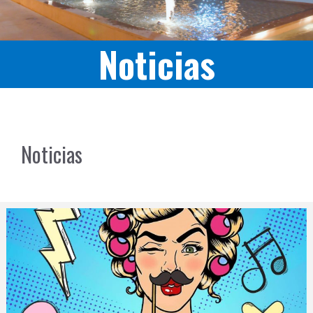
Noticias
Noticias