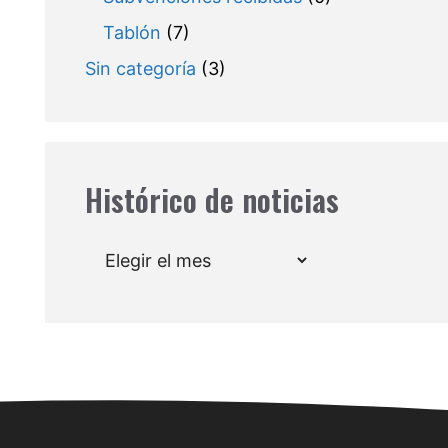
Tablón
(7)
Sin categoría
(3)
Histórico de noticias
Archivos