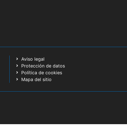
Aviso legal
Protección de datos
Política de cookies
Mapa del sitio