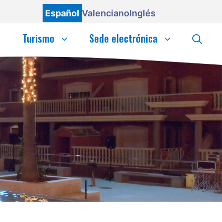
Español
Valenciano
Inglés
Turismo
Sede electrónica