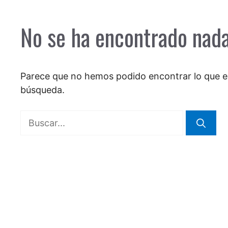
No se ha encontrado nad
Parece que no hemos podido encontrar lo que 
búsqueda.
Buscar: