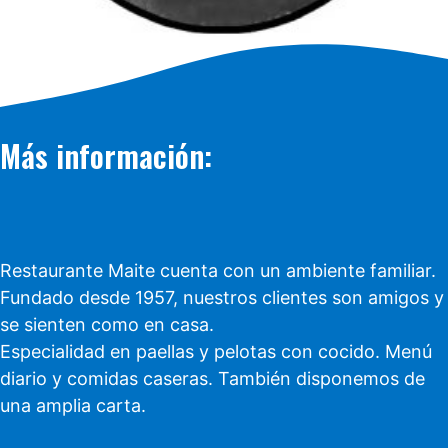
Más información:
Restaurante Maite cuenta con un ambiente familiar.
Fundado desde 1957, nuestros clientes son amigos y
se sienten como en casa.
Especialidad en paellas y pelotas con cocido. Menú
diario y comidas caseras. También disponemos de
una amplia carta.