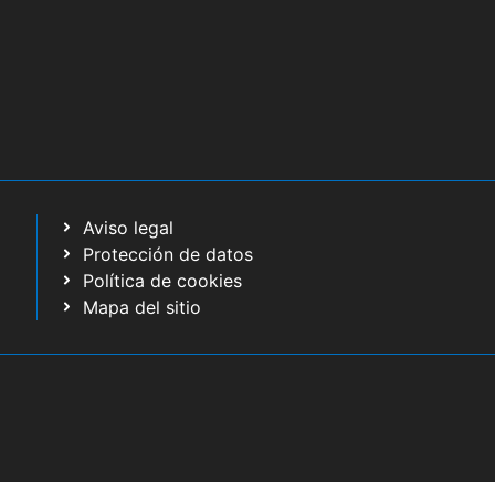
Aviso legal
Protección de datos
Política de cookies
Mapa del sitio