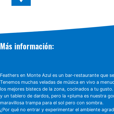
Más información:
Feathers en Monte Azul es un bar-restaurante que se e
Tenemos muchas veladas de música en vivo a menudo 
los mejores bistecs de la zona, cocinados a tu gusto
y un tablero de dardos, pero la «pluma es nuestra go
maravillosa trampa para el sol pero con sombra.
¿Por qué no entrar y experimentar el ambiente agrad