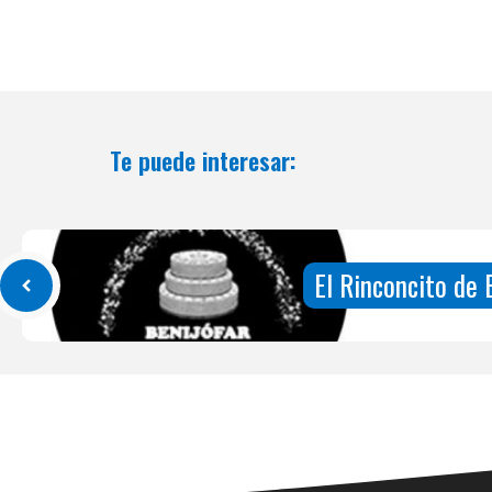
Te puede interesar:
El Rinconcito de 