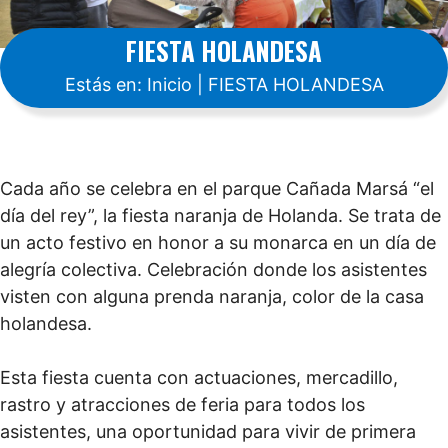
FIESTA HOLANDESA
Estás en:
Inicio
|
FIESTA HOLANDESA
Cada año se celebra en el parque Cañada Marsá “el
día del rey”, la fiesta naranja de Holanda. Se trata de
un acto festivo en honor a su monarca en un día de
alegría colectiva. Celebración donde los asistentes
visten con alguna prenda naranja, color de la casa
holandesa.
Esta fiesta cuenta con actuaciones, mercadillo,
rastro y atracciones de feria para todos los
asistentes, una oportunidad para vivir de primera