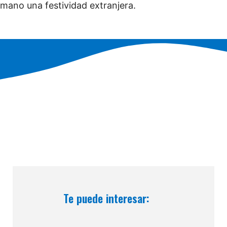
mano una festividad extranjera.
Te puede interesar: