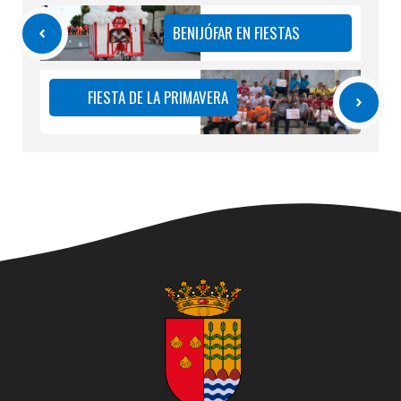
BENIJÓFAR EN FIESTAS
FIESTA DE LA PRIMAVERA