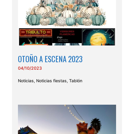
OTOÑO A ESCENA 2023
04/10/2023
Noticias
,
Noticias fiestas
,
Tablón