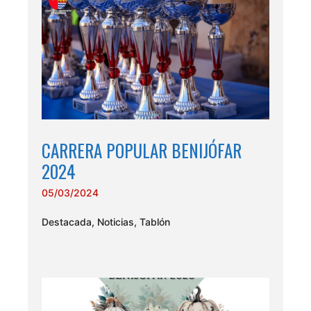
CARRERA POPULAR BENIJÓFAR
2024
05/03/2024
Destacada
,
Noticias
,
Tablón