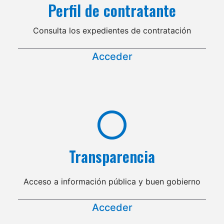
Perfil de contratante
Consulta los expedientes de contratación
Acceder
Transparencia
Acceso a información pública y buen gobierno
Acceder