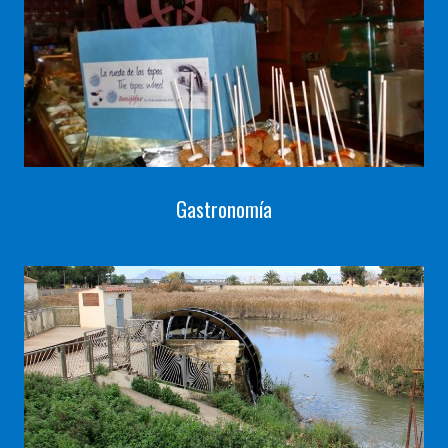
Gastronomía