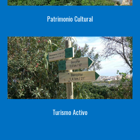
Patrimonio Cultural
Turismo Activo