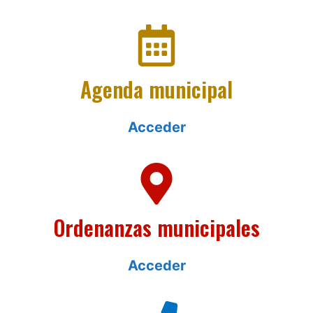
Agenda municipal
Acceder
Ordenanzas municipales
Acceder