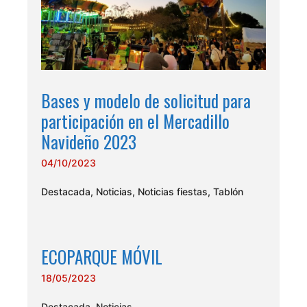
Bases y modelo de solicitud para
participación en el Mercadillo
Navideño 2023
04/10/2023
Destacada
,
Noticias
,
Noticias fiestas
,
Tablón
ECOPARQUE MÓVIL
18/05/2023
Destacada
,
Noticias