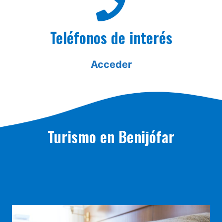
Teléfonos de interés
Acceder
Turismo en Benijófar