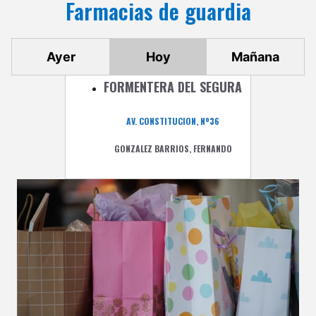
Farmacias de guardia
Ayer
Hoy
Mañana
FORMENTERA DEL SEGURA
AV. CONSTITUCION, Nº36
GONZALEZ BARRIOS, FERNANDO