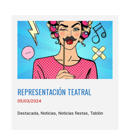
REPRESENTACIÓN TEATRAL
05/03/2024
Destacada
,
Noticias
,
Noticias fiestas
,
Tablón