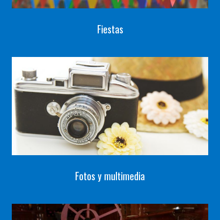
Fiestas
Fotos y multimedia