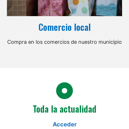
Comercio local
Compra en los comercios de nuestro municipio
Toda la actualidad
Acceder