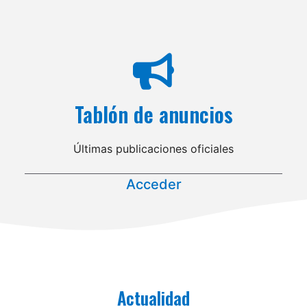
Tablón de anuncios
Últimas publicaciones oficiales
Acceder
Actualidad