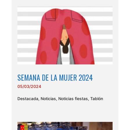
SEMANA DE LA MUJER 2024
05/03/2024
Destacada
,
Noticias
,
Noticias fiestas
,
Tablón