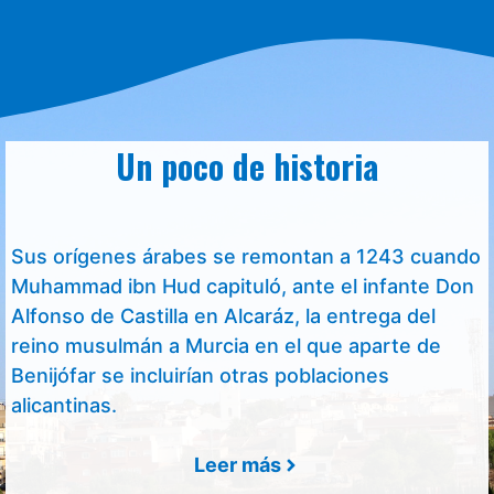
Un poco de historia
Sus orígenes árabes se remontan a 1243 cuando
Muhammad ibn Hud capituló, ante el infante Don
Alfonso de Castilla en Alcaráz, la entrega del
reino musulmán a Murcia en el que aparte de
Benijófar se incluirían otras poblaciones
alicantinas.
Leer más