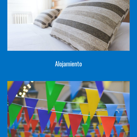
Alojamiento