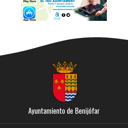
Ayuntamiento de Benijófar