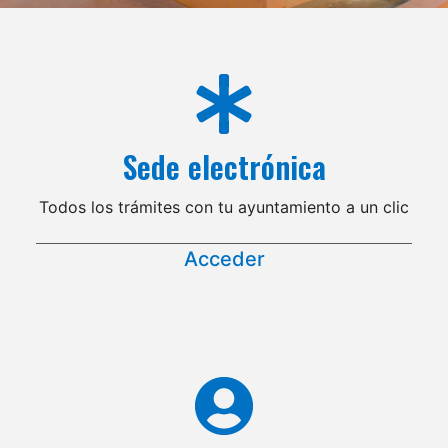
Sede electrónica
Todos los trámites con tu ayuntamiento a un clic
Acceder