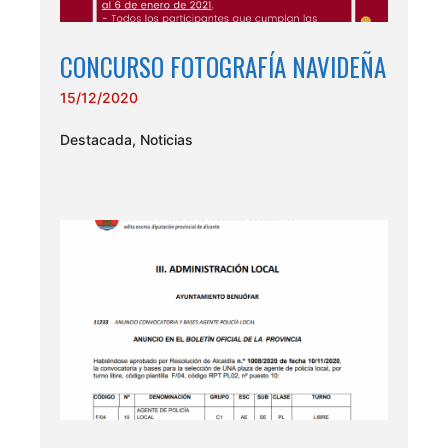
CONCURSO FOTOGRAFÍA NAVIDEÑA
15/12/2020
Destacada
,
Noticias