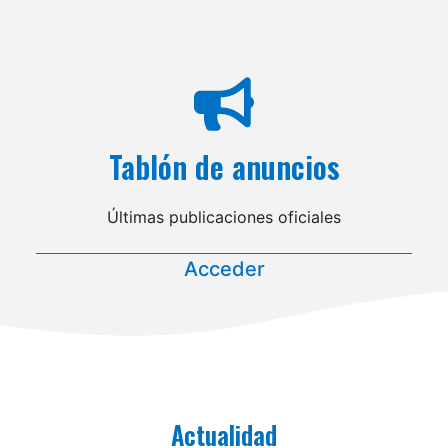
Tablón de anuncios
Últimas publicaciones oficiales
Acceder
Actualidad