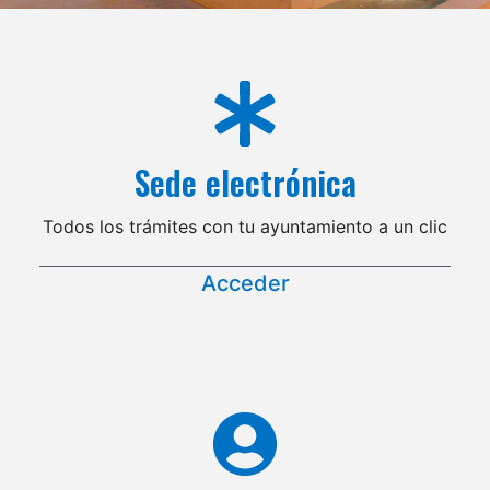
Sede electrónica
Todos los trámites con tu ayuntamiento a un clic
Acceder