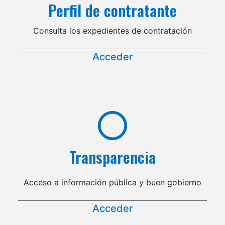
Perfil de contratante
Consulta los expedientes de contratación
Acceder
Transparencia
Acceso a información pública y buen gobierno
Acceder