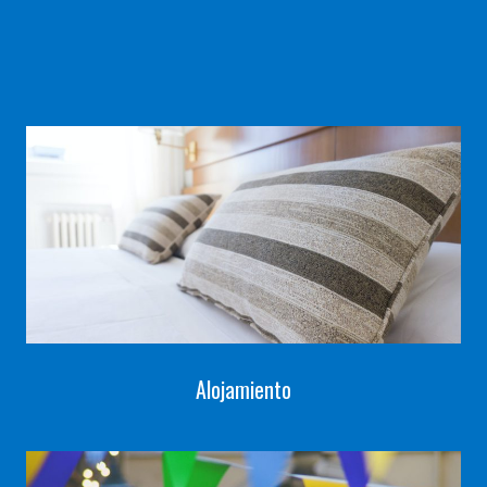
Alojamiento