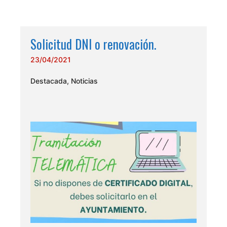
Solicitud DNI o renovación.
23/04/2021
Destacada
,
Noticias