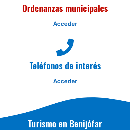
Ordenanzas municipales
Acceder
Teléfonos de interés
Acceder
Turismo en Benijófar