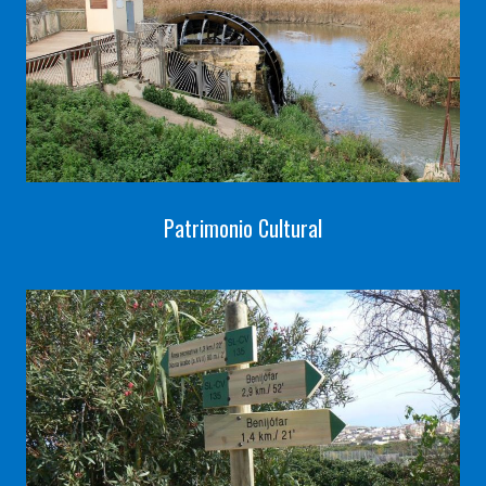
Patrimonio Cultural