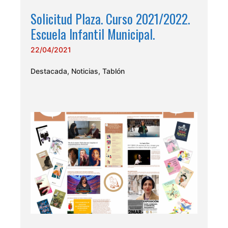
Solicitud Plaza. Curso 2021/2022.
Escuela Infantil Municipal.
22/04/2021
Destacada
,
Noticias
,
Tablón