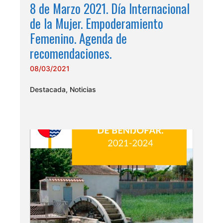
8 de Marzo 2021. Día Internacional
de la Mujer. Empoderamiento
Femenino. Agenda de
recomendaciones.
08/03/2021
Destacada
,
Noticias