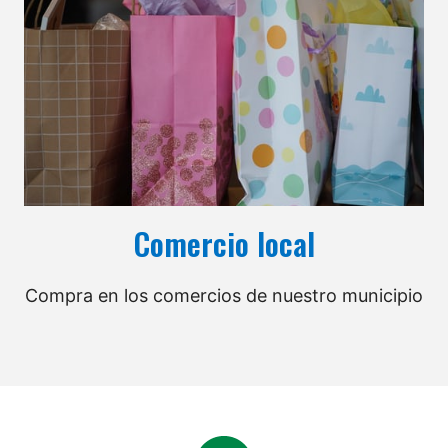
Comercio local
Compra en los comercios de nuestro municipio