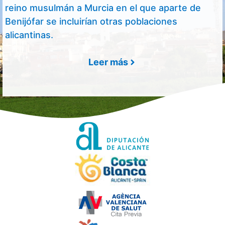
reino musulmán a Murcia en el que aparte de
Benijófar se incluirían otras poblaciones
alicantinas.
Leer más