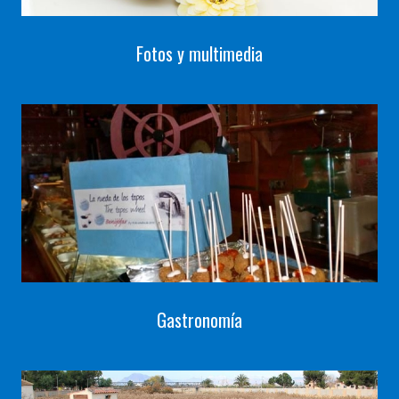
Fotos y multimedia
Gastronomía