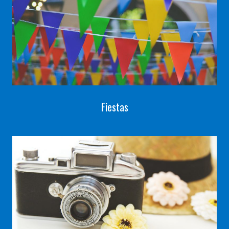
Fiestas