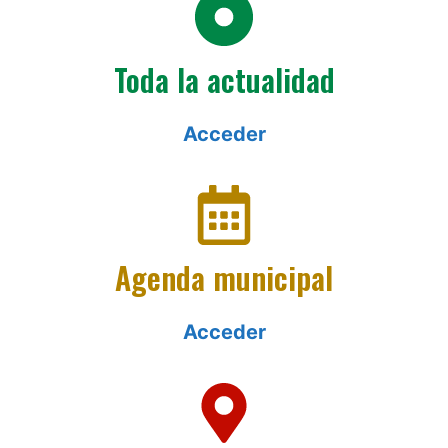
Toda la actualidad
Acceder
Agenda municipal
Acceder