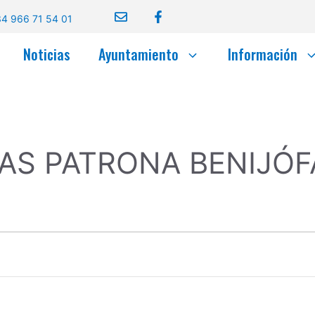
4 966 71 54 01
Noticias
Ayuntamiento
Información
AS PATRONA BENIJÓF