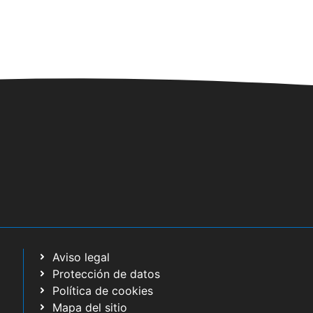
Aviso legal
Protección de datos
Política de cookies
Mapa del sitio