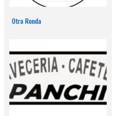
Otra Ronda