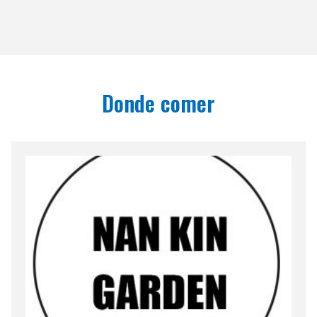
Donde comer