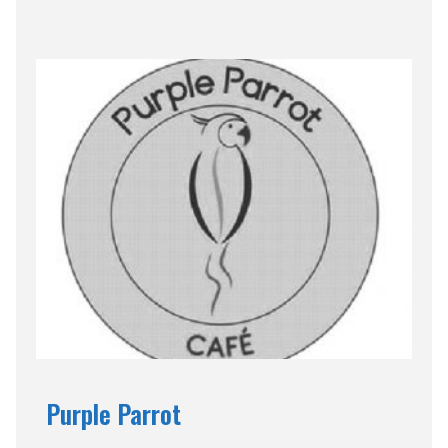
Purple Parrot