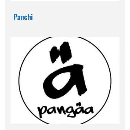
Panchi