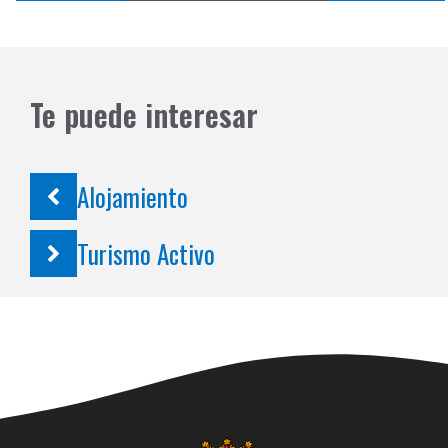
Te puede interesar
Alojamiento
Turismo Activo