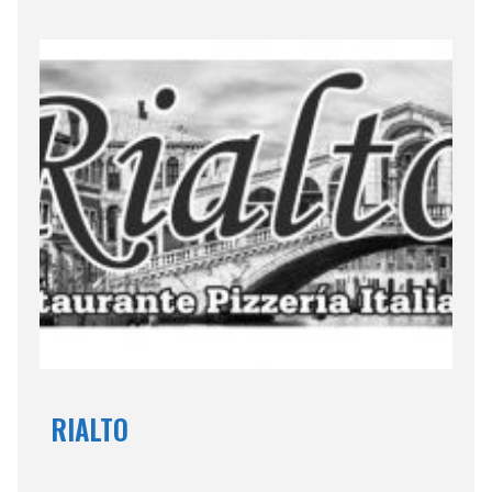
RIALTO