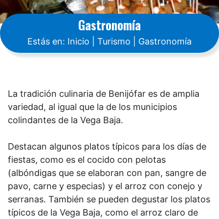
Gastronomía
Estás en:
Inicio
|
Turismo
|
Gastronomía
La tradición culinaria de Benijófar es de amplia
variedad, al igual que la de los municipios
colindantes de la Vega Baja.
Destacan algunos platos típicos para los días de
fiestas, como es el cocido con pelotas
(albóndigas que se elaboran con pan, sangre de
pavo, carne y especias) y el arroz con conejo y
serranas. También se pueden degustar los platos
típicos de la Vega Baja, como el arroz claro de