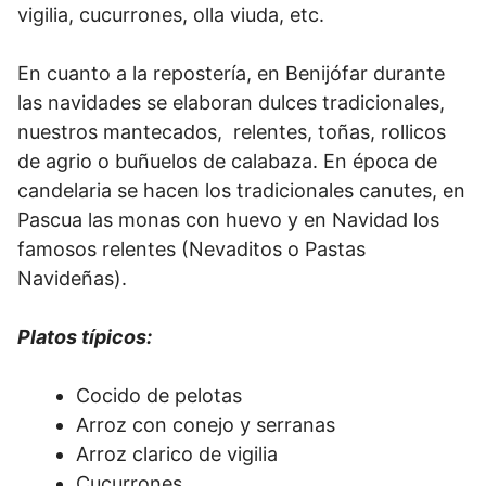
vigilia, cucurrones, olla viuda, etc.
En cuanto a la repostería, en Benijófar durante
las navidades se elaboran dulces tradicionales,
nuestros mantecados, relentes, toñas, rollicos
de agrio o buñuelos de calabaza. En época de
candelaria se hacen los tradicionales canutes, en
Pascua las monas con huevo y en Navidad los
famosos relentes (Nevaditos o Pastas
Navideñas).
Platos típicos:
Cocido de pelotas
Arroz con conejo y serranas
Arroz clarico de vigilia
Cucurrones