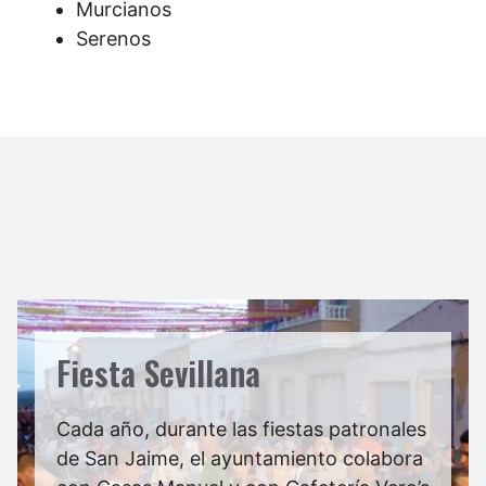
Murcianos
Serenos
Fiesta Sevillana
Cada año, durante las fiestas patronales
de San Jaime, el ayuntamiento colabora