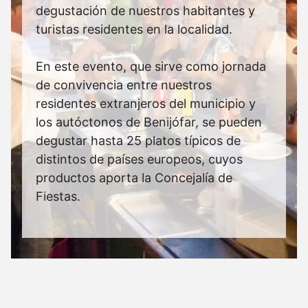
degustación de nuestros habitantes y
turistas residentes en la localidad.
En este evento, que sirve como jornada
de convivencia entre nuestros
residentes extranjeros del municipio y
los autóctonos de Benijófar, se pueden
degustar hasta 25 platos típicos de
distintos de países europeos, cuyos
productos aporta la Concejalía de
Fiestas.