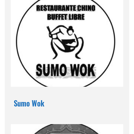
Sumo Wok