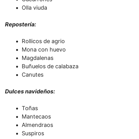
Olla viuda
Repostería:
Rollicos de agrio
Mona con huevo
Magdalenas
Buñuelos de calabaza
Canutes
Dulces navideños:
Toñas
Mantecaos
Almendraos
Suspiros