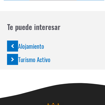
Te puede interesar
Alojamiento
Turismo Activo