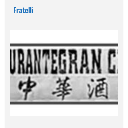
Fratelli