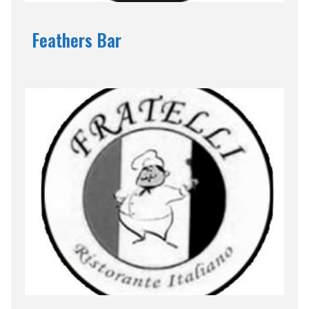
Feathers Bar