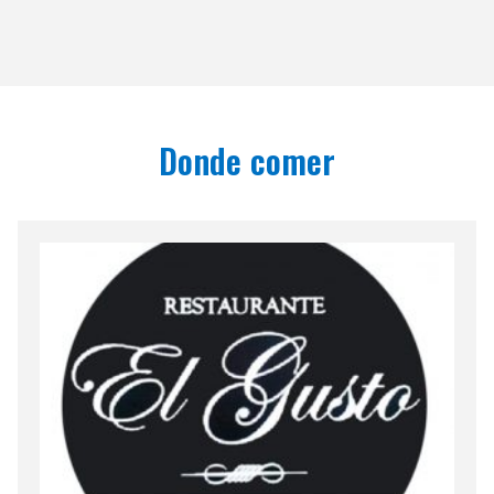
Donde comer