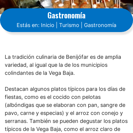
Gastronomía
Estás en:
Inicio
|
Turismo
|
Gastronomía
La tradición culinaria de Benijófar es de amplia
variedad, al igual que la de los municipios
colindantes de la Vega Baja.
Destacan algunos platos típicos para los días de
fiestas, como es el cocido con pelotas
(albóndigas que se elaboran con pan, sangre de
pavo, carne y especias) y el arroz con conejo y
serranas. También se pueden degustar los platos
típicos de la Vega Baja, como el arroz claro de