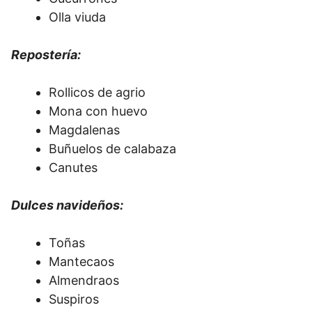
Olla viuda
Repostería:
Rollicos de agrio
Mona con huevo
Magdalenas
Buñuelos de calabaza
Canutes
Dulces navideños:
Toñas
Mantecaos
Almendraos
Suspiros