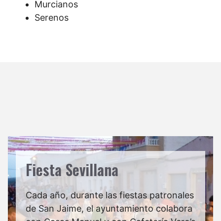
Murcianos
Serenos
Fiesta Sevillana
Cada año, durante las fiestas patronales
de San Jaime, el ayuntamiento colabora