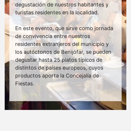
degustación de nuestros habitantes y
turistas residentes en la localidad.
En este evento, que sirve como jornada
de convivencia entre nuestros
residentes extranjeros del municipio y
los autóctonos de Benijófar, se pueden
degustar hasta 25 platos típicos de
distintos de países europeos, cuyos
productos aporta la Concejalía de
Fiestas.