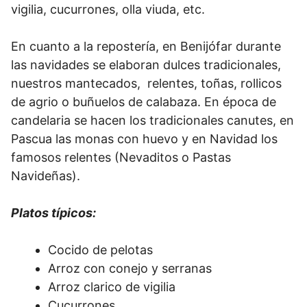
vigilia, cucurrones, olla viuda, etc.
En cuanto a la repostería, en Benijófar durante
las navidades se elaboran dulces tradicionales,
nuestros mantecados, relentes, toñas, rollicos
de agrio o buñuelos de calabaza. En época de
candelaria se hacen los tradicionales canutes, en
Pascua las monas con huevo y en Navidad los
famosos relentes (Nevaditos o Pastas
Navideñas).
Platos típicos:
Cocido de pelotas
Arroz con conejo y serranas
Arroz clarico de vigilia
Cucurrones