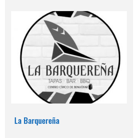
La Barquereña