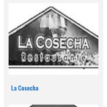
La Cosecha