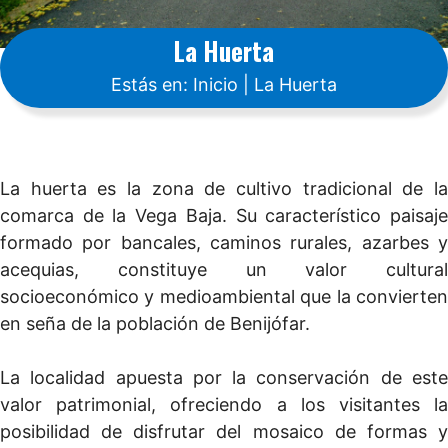
La Huerta
Estás en:
Inicio
|
La Huerta
La huerta es la zona de cultivo tradicional de la
comarca de la Vega Baja. Su característico paisaje
formado por bancales, caminos rurales, azarbes y
acequias, constituye un valor cultural
socioeconómico y medioambiental que la convierten
en seña de la población de Benijófar.
La localidad apuesta por la conservación de este
valor patrimonial, ofreciendo a los visitantes la
posibilidad de disfrutar del mosaico de formas y