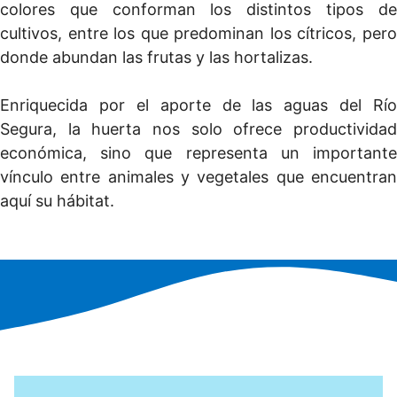
colores que conforman los distintos tipos de
cultivos, entre los que predominan los cítricos, pero
donde abundan las frutas y las hortalizas.
Enriquecida por el aporte de las aguas del Río
Segura, la huerta nos solo ofrece productividad
económica, sino que representa un importante
vínculo entre animales y vegetales que encuentran
aquí su hábitat.