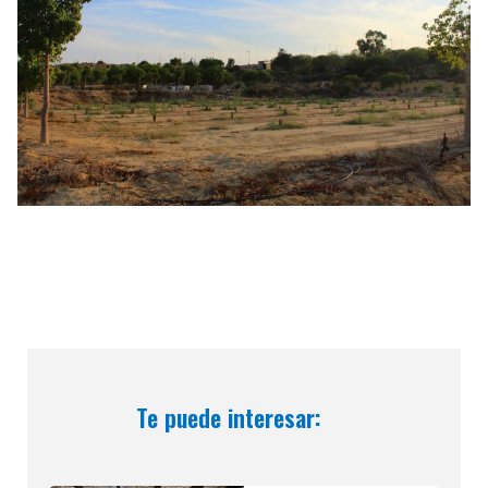
Te puede interesar: