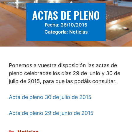
ACTAS DE PLENO
Fecha:
26/10/2015
Categoria:
Noticias
Ponemos a vuestra disposición las actas de
pleno celebradas los días 29 de junio y 30 de
julio de 2015, para que las podáis consultar.
Acta de pleno 30 de julio de 2015
Acta de pleno 29 de junio de 2015
Categorías