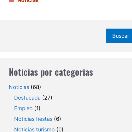
Noticias
Buscar
Noticias por categorias
Noticias
(68)
Destacada
(27)
Empleo
(1)
Noticias fiestas
(6)
Noticias turismo
(0)