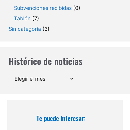
Subvenciones recibidas
(0)
Tablón
(7)
Sin categoría
(3)
Histórico de noticias
Archivos
Te puede interesar: