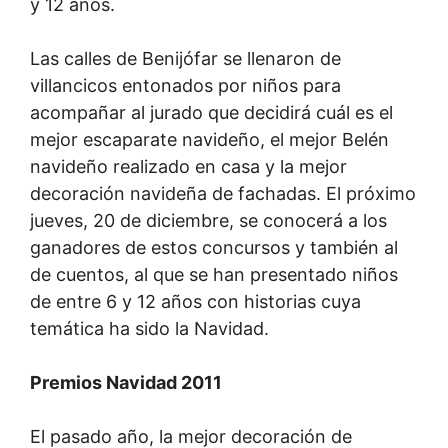
y 12 años.
Las calles de Benijófar se llenaron de
villancicos entonados por niños para
acompañar al jurado que decidirá cuál es el
mejor escaparate navideño, el mejor Belén
navideño realizado en casa y la mejor
decoración navideña de fachadas. El próximo
jueves, 20 de diciembre, se conocerá a los
ganadores de estos concursos y también al
de cuentos, al que se han presentado niños
de entre 6 y 12 años con historias cuya
temática ha sido la Navidad.
Premios Navidad 2011
El pasado año, la mejor decoración de