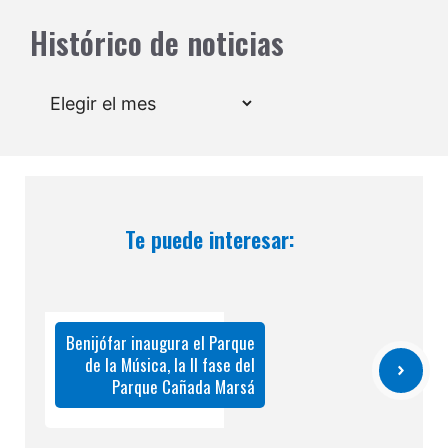
Histórico de noticias
Archivos
Te puede interesar:
Benijófar inaugura el Parque
de la Música, la II fase del
Parque Cañada Marsá