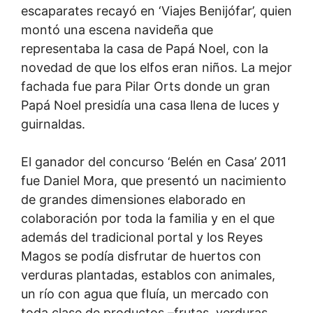
escaparates recayó en ‘Viajes Benijófar’, quien
montó una escena navideña que
representaba la casa de Papá Noel, con la
novedad de que los elfos eran niños. La mejor
fachada fue para Pilar Orts donde un gran
Papá Noel presidía una casa llena de luces y
guirnaldas.
El ganador del concurso ‘Belén en Casa’ 2011
fue Daniel Mora, que presentó un nacimiento
de grandes dimensiones elaborado en
colaboración por toda la familia y en el que
además del tradicional portal y los Reyes
Magos se podía disfrutar de huertos con
verduras plantadas, establos con animales,
un río con agua que fluía, un mercado con
toda clase de productos –frutas, verduras,