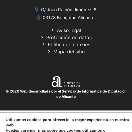
C/ Juan Ramón Jiménez, 8
03178 Benijófar, Alicante.
Aviso legal
Protección de datos
Política de cookies
Mapa del sitio
© 2020 Web desarrollada por el Servicio de Informática de Diputación
de Alicante
Utilizamos cookies para ofrecerte la mejor experiencia en nuestra
web.
Puedes aprender más sobre qué cookies utilizamos o