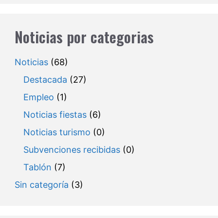
Noticias por categorias
Noticias
(68)
Destacada
(27)
Empleo
(1)
Noticias fiestas
(6)
Noticias turismo
(0)
Subvenciones recibidas
(0)
Tablón
(7)
Sin categoría
(3)