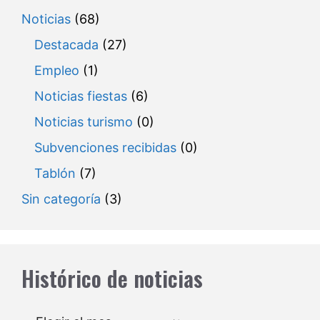
Noticias
(68)
Destacada
(27)
Empleo
(1)
Noticias fiestas
(6)
Noticias turismo
(0)
Subvenciones recibidas
(0)
Tablón
(7)
Sin categoría
(3)
Histórico de noticias
Archivos