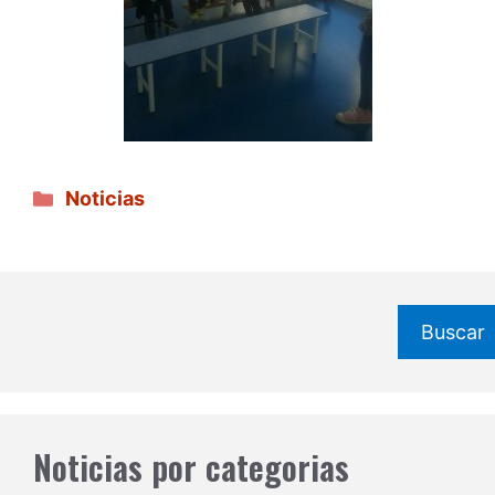
Categorías
Noticias
Buscar
Noticias por categorias