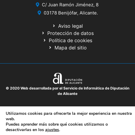
C/ Juan Ramón Jiménez, 8
03178 Benijófar, Alicante.
Aviso legal
Protección de datos
Política de cookies
Mapa del sitio
© 2020 Web desarrollada por el Servicio de Informática de Diputación
de Alicante
Utilizamos cookies para ofrecerte la mejor experiencia en nuestra
web.
Puedes aprender más sobre qué cookies utilizamos o
desactivarlas en los
ajustes
.