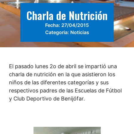
Charla de Nutrición
Fecha:
27/04/2015
Categoria:
Noticias
El pasado lunes 2o de abril se impartió una
charla de nutrición en la que asistieron los
niños de las diferentes categorías y sus
respectivos padres de las Escuelas de Fútbol
y Club Deportivo de Benijófar.