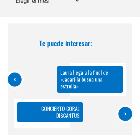
Te puede interesar:
Laura llega a la final de
«Jacarilla busca una
estrella»
CONCIERTO CORAL
DISCANTUS