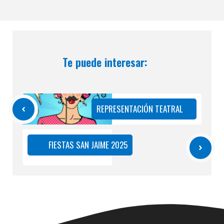
Te puede interesar:
REPRESENTACIÓN TEATRAL
FIESTAS SAN JAIME 2025