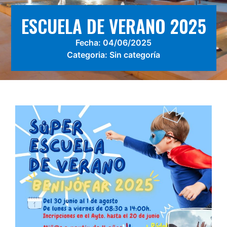
ESCUELA DE VERANO 2025
Fecha:
04/06/2025
Categoria:
Sin categoría