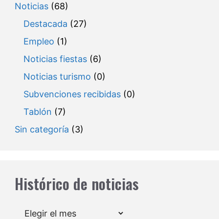
Noticias
(68)
Destacada
(27)
Empleo
(1)
Noticias fiestas
(6)
Noticias turismo
(0)
Subvenciones recibidas
(0)
Tablón
(7)
Sin categoría
(3)
Histórico de noticias
Archivos