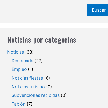
Buscar
Noticias por categorias
Noticias
(68)
Destacada
(27)
Empleo
(1)
Noticias fiestas
(6)
Noticias turismo
(0)
Subvenciones recibidas
(0)
Tablón
(7)