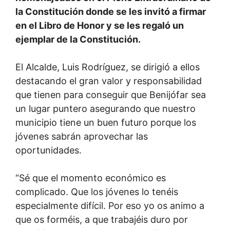
la Constitución donde se les invitó a firmar
en el Libro de Honor y se les regaló un
ejemplar de la Constitución.
El Alcalde, Luis Rodríguez, se dirigió a ellos
destacando el gran valor y responsabilidad
que tienen para conseguir que Benijófar sea
un lugar puntero asegurando que nuestro
municipio tiene un buen futuro porque los
jóvenes sabrán aprovechar las
oportunidades.
“Sé que el momento económico es
complicado. Que los jóvenes lo tenéis
especialmente difícil. Por eso yo os animo a
que os forméis, a que trabajéis duro por