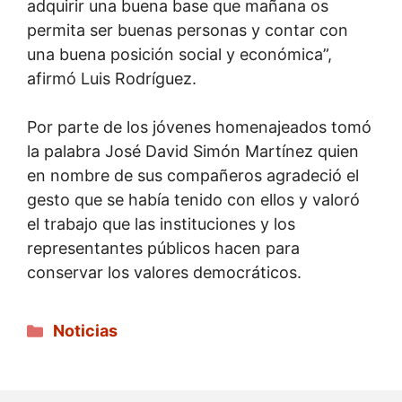
adquirir una buena base que mañana os
permita ser buenas personas y contar con
una buena posición social y económica”,
afirmó Luis Rodríguez.
Por parte de los jóvenes homenajeados tomó
la palabra José David Simón Martínez quien
en nombre de sus compañeros agradeció el
gesto que se había tenido con ellos y valoró
el trabajo que las instituciones y los
representantes públicos hacen para
conservar los valores democráticos.
Categorías
Noticias