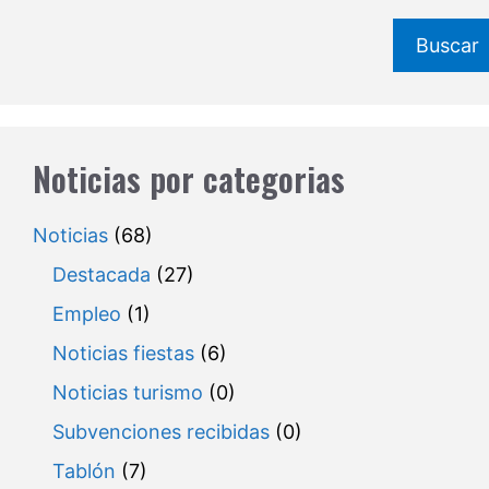
Buscar
Noticias por categorias
Noticias
(68)
Destacada
(27)
Empleo
(1)
Noticias fiestas
(6)
Noticias turismo
(0)
Subvenciones recibidas
(0)
Tablón
(7)