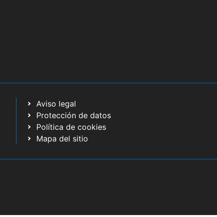
Aviso legal
Protección de datos
Política de cookies
Mapa del sitio