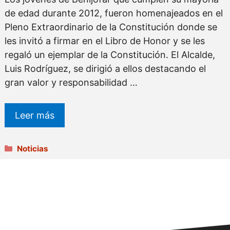
de edad durante 2012, fueron homenajeados en el
Pleno Extraordinario de la Constitución donde se
les invitó a firmar en el Libro de Honor y se les
regaló un ejemplar de la Constitución. El Alcalde,
Luis Rodríguez, se dirigió a ellos destacando el
gran valor y responsabilidad …
Leer más
Categorías
Noticias