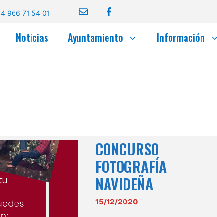
4 966 71 54 01
Noticias
Ayuntamiento
Información
CONCURSO
FOTOGRAFÍA
NAVIDEÑA
15/12/2020