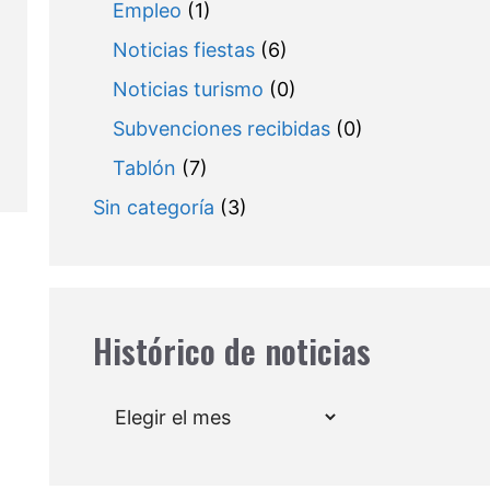
Empleo
(1)
Noticias fiestas
(6)
Noticias turismo
(0)
Subvenciones recibidas
(0)
Tablón
(7)
Sin categoría
(3)
Histórico de noticias
Archivos