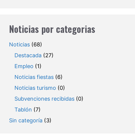
Noticias por categorias
Noticias
(68)
Destacada
(27)
Empleo
(1)
Noticias fiestas
(6)
Noticias turismo
(0)
Subvenciones recibidas
(0)
Tablón
(7)
Sin categoría
(3)