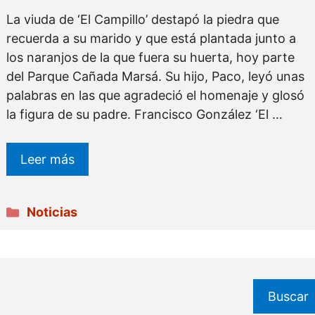
La viuda de ‘El Campillo’ destapó la piedra que
recuerda a su marido y que está plantada junto a
los naranjos de la que fuera su huerta, hoy parte
del Parque Cañada Marsá. Su hijo, Paco, leyó unas
palabras en las que agradeció el homenaje y glosó
la figura de su padre. Francisco González ‘El …
Leer más
Categorías
Noticias
Buscar