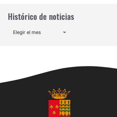
Histórico de noticias
Archivos