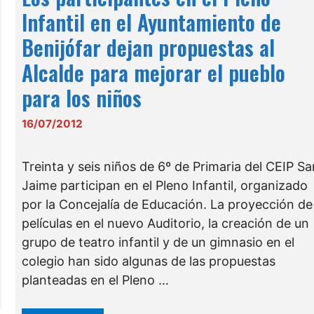
Infantil en el Ayuntamiento de
Benijófar dejan propuestas al
Alcalde para mejorar el pueblo
para los niños
16/07/2012
Treinta y seis niños de 6º de Primaria del CEIP S
Jaime participan en el Pleno Infantil, organizado
por la Concejalía de Educación. La proyección de
películas en el nuevo Auditorio, la creación de un
grupo de teatro infantil y de un gimnasio en el
colegio han sido algunas de las propuestas
planteadas en el Pleno …