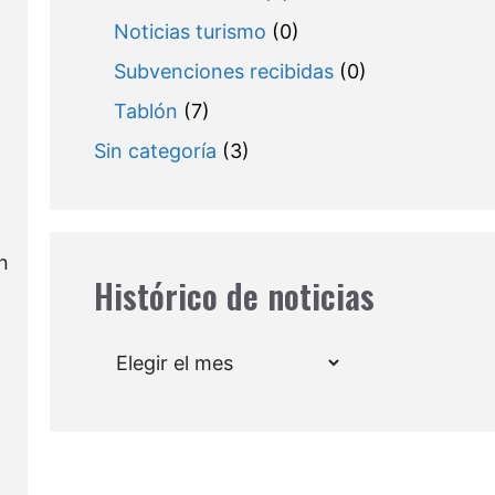
Noticias turismo
(0)
Subvenciones recibidas
(0)
Tablón
(7)
Sin categoría
(3)
an
Histórico de noticias
Archivos