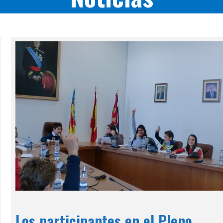
Los participantes en el Pleno