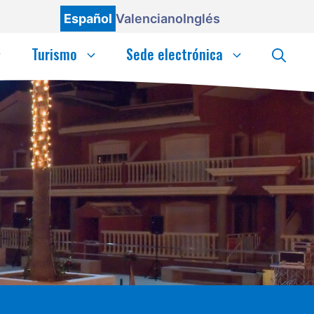
Español
Valenciano
Inglés
Turismo
Sede electrónica