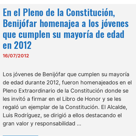
En el Pleno de la Constitución,
Benijófar homenajea a los jóvenes
que cumplen su mayoría de edad
en 2012
16/07/2012
Los jóvenes de Benijófar que cumplen su mayoría
de edad durante 2012, fueron homenajeados en el
Pleno Extraordinario de la Constitución donde se
les invitó a firmar en el Libro de Honor y se les
regaló un ejemplar de la Constitución. El Alcalde,
Luis Rodríguez, se dirigió a ellos destacando el
gran valor y responsabilidad …