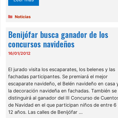
Categorías
Noticias
Benijófar busca ganador de los
concursos navideños
16/01/2012
El jurado visita los escaparates, los belenes y las
fachadas participantes. Se premiará el mejor
escaparate navideño, el Belén navideño en casa 
la decoración navideña en fachadas. También se
distinguirá al ganador del III Concurso de Cuento
de Navidad en el que participan niños de entre 6
12 años. Las calles de Benijófar …